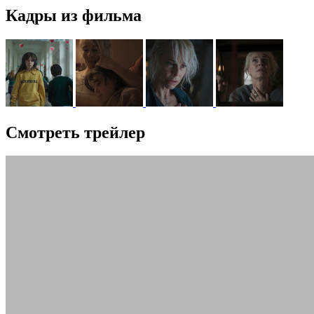
Кадры из фильма
Смотреть трейлер