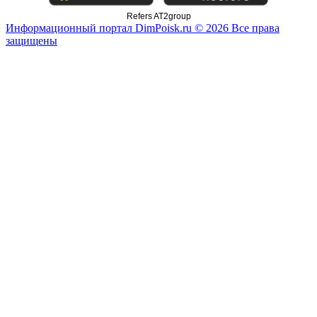
Refers AT2group
Информационный портал DimPoisk.ru © 2026 Все права
защищены