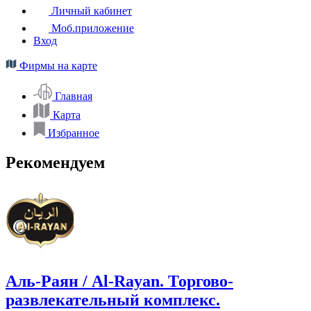
Личный кабинет
Моб.приложение
Вход
Фирмы на карте
Главная
Карта
Избранное
Рекомендуем
Аль-Раян / Al-Rayan. Торгово-
развлекательный комплекс.