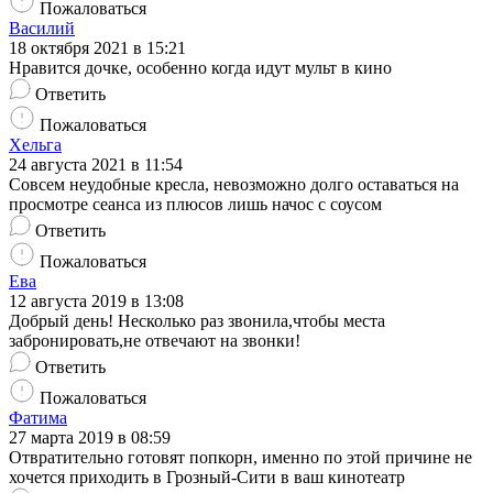
Пожаловаться
Василий
18 октября 2021 в 15:21
Нравится дочке, особенно когда идут мульт в кино
Ответить
Пожаловаться
Хельга
24 августа 2021 в 11:54
Совсем неудобные кресла, невозможно долго оставаться на
просмотре сеанса из плюсов лишь начос с соусом
Ответить
Пожаловаться
Ева
12 августа 2019 в 13:08
Добрый день! Несколько раз звонила,чтобы места
забронировать,не отвечают на звонки!
Ответить
Пожаловаться
Фатима
27 марта 2019 в 08:59
Отвратительно готовят попкорн, именно по этой причине не
хочется приходить в Грозный-Сити в ваш кинотеатр