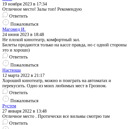
19 ноября 2023 в 17:34
Отличное место! Залы топ! Рекомендую
Ответить
Пожаловаться
Магомед И.
24 июня 2023 в 18:48
Не плохой кинотеатр, комфортный зал.
Билеты продаются только на кассе правда, но с одной стороны
это и хорошо)
Ответить
Пожаловаться
Настюша
12 марта 2022 в 21:17
Хороший кинотеатр, можно и поиграть на автоматах и
перекусить. Одно из моих любимых мест в Грозном.
Ответить
Пожаловаться
Рустем
27 января 2022 в 13:48
Отличное место . Протически все вильмы смотрю там
Ответить