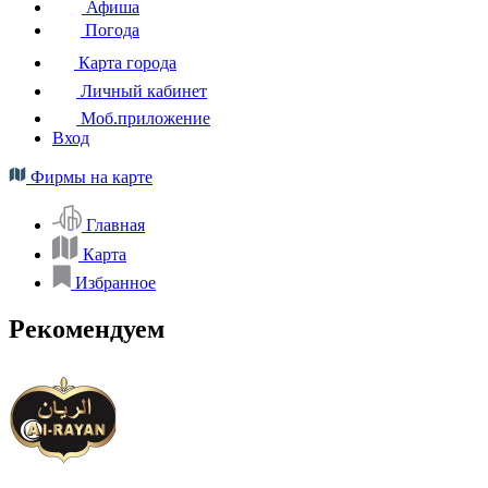
Афиша
Погода
Карта города
Личный кабинет
Моб.приложение
Вход
Фирмы на карте
Главная
Карта
Избранное
Рекомендуем