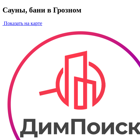
Сауны, бани в Грозном
Показать на карте