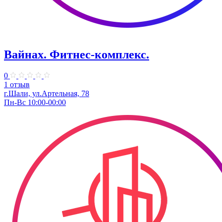
Вайнах. Фитнес-комплекс.
0
1 отзыв
г.Шали, ул.Артельная, 78
Пн-Вс 10:00-00:00