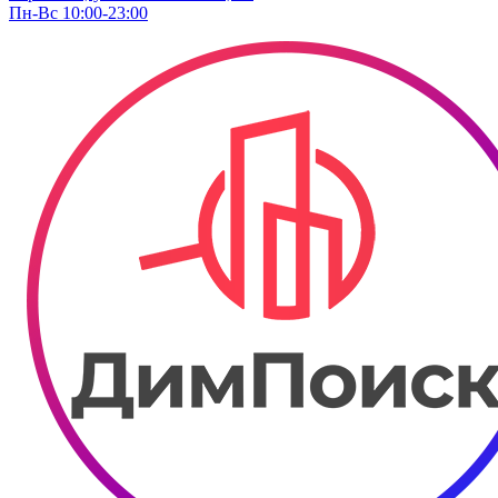
Пн-Вс 10:00-23:00