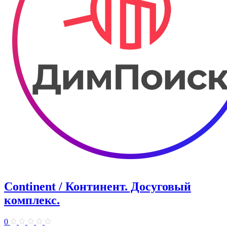
Continent / Континент. Досуговый
комплекс.
0