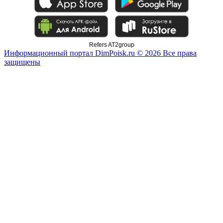
Refers AT2group
Информационный портал DimPoisk.ru © 2026 Все права
защищены