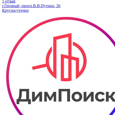
1 отзыв
г.Грозный, просп.В.В.Путина, 26
Круглосуточно