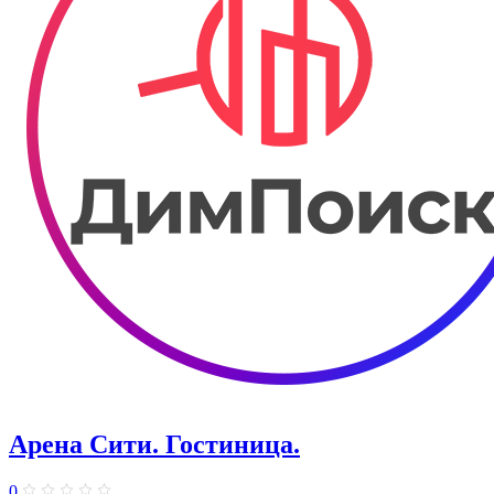
Арена Сити. Гостиница.
0