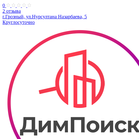
0
2 отзыва
г.Грозный, ул.Нурсултана Назарбаева, 5
Круглосуточно