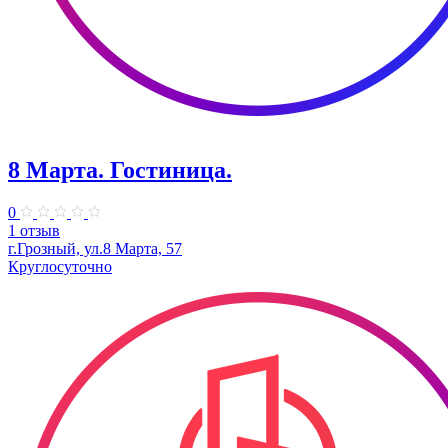
8 Марта. Гостиница.
0
1 отзыв
г.Грозный, ул.8 Марта, 57
Круглосуточно