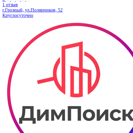
1 отзыв
г.Грозный, ул.Полярников, 52
Круглосуточно