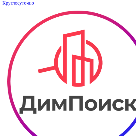
Круглосуточно