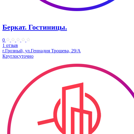
Беркат. Гостиницы.
0
1 отзыв
г.Грозный, ул.Геннадия Трошева, 29/А
Круглосуточно