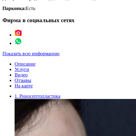
Парковка:
Есть
Фирма в социальных сетях
Показать всю информацию
Описание
Услуги
Видео
Отзывы
На карте
1. Риносептопластика