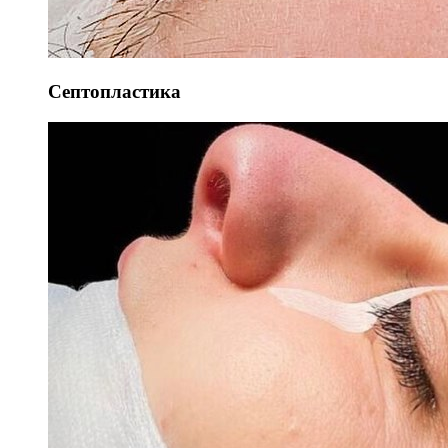
Септопластика