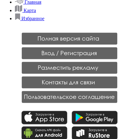
Главная
Карта
Избранное