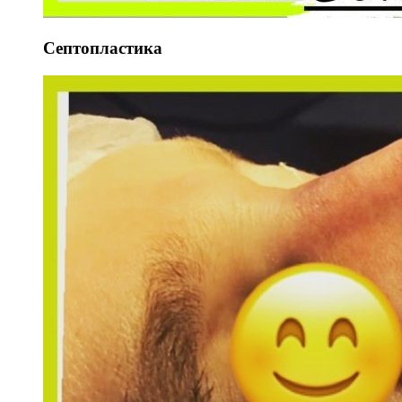
Септопластика