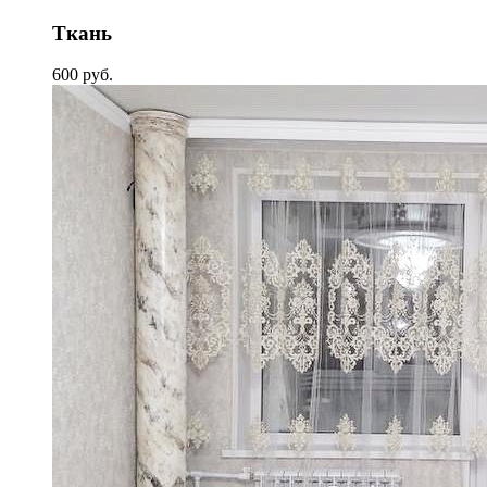
Ткань
600 руб.