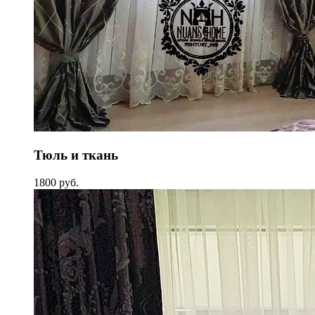
Тюль и ткань
1800 руб.