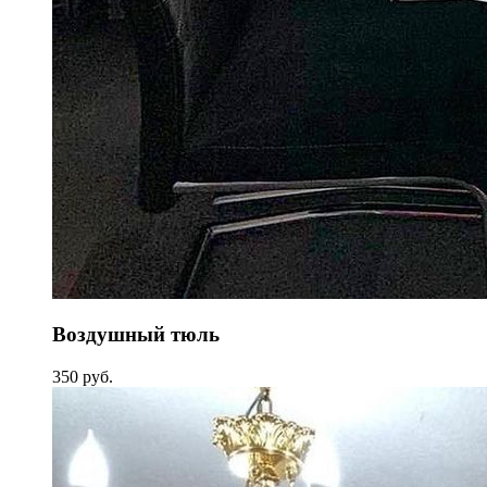
Воздушный тюль
350 руб.