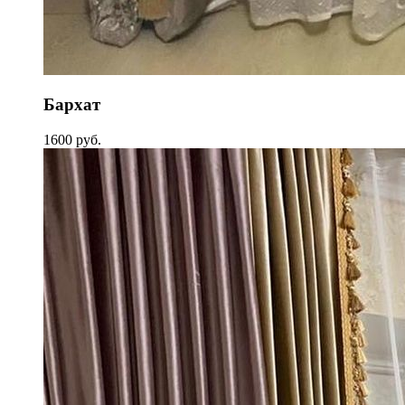
Бархат
1600 руб.