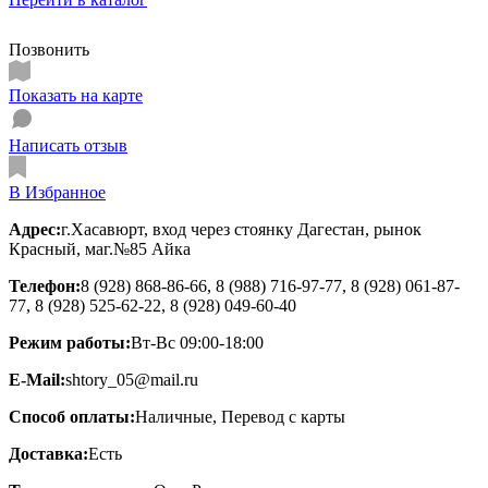
Позвонить
Показать на карте
Написать отзыв
В Избранное
Адрес:
г.Хасавюрт, вход через стоянку Дагестан, рынок
Красный, маг.№85 Айка
Телефон:
8 (928) 868-86-66, 8 (988) 716-97-77, 8 (928) 061-87-
77, 8 (928) 525-62-22, 8 (928) 049-60-40
Режим работы:
Вт-Вс 09:00-18:00
E-Mail:
shtory_05@mail.ru
Способ оплаты:
Наличные, Перевод с карты
Доставка:
Есть