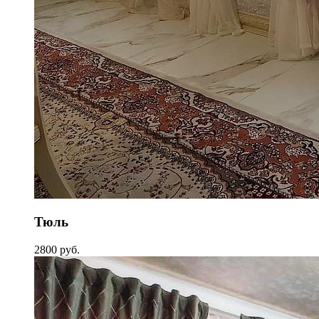
Тюль
2800 руб.