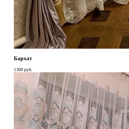
Бархат
1300 руб.