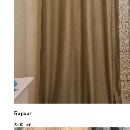
Бархат
2800 руб.