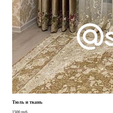
Тюль и ткань
1500 руб.