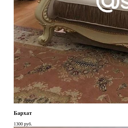
Бархат
1300 руб.