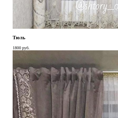
Тюль
1800 руб.