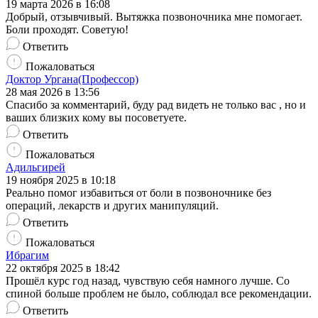
19 марта 2026 в 16:08
Добрый, отзывчивый. Вытяжка позвоночника мне помогает.
Боли проходят. Советую!
Ответить
Пожаловаться
Доктор Ургана(Профессор)
28 мая 2026 в 13:56
Спасибо за комментарий, буду рад видеть не только вас , но и
ваших близких кому вы посоветуете.
Ответить
Пожаловаться
Адильгирей
19 ноября 2025 в 10:18
Реально помог избавиться от боли в позвоночнике без
операций, лекарств и других манипуляций.
Ответить
Пожаловаться
Ибрагим
22 октября 2025 в 18:42
Прошёл курс год назад, чувствую себя намного лучше. Со
спиной больше проблем не было, соблюдал все рекомендации.
Ответить