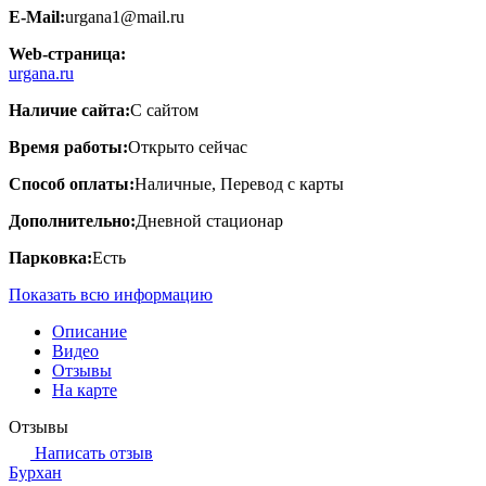
E-Mail:
urgana1@mail.ru
Web-страница:
urgana.ru
Наличие сайта:
С сайтом
Время работы:
Открыто сейчас
Способ оплаты:
Наличные, Перевод с карты
Дополнительно:
Дневной стационар
Парковка:
Есть
Показать всю информацию
Описание
Видео
Отзывы
На карте
Отзывы
Написать отзыв
Бурхан