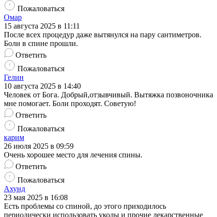
Пожаловаться
Омар
15 августа 2025 в 11:11
После всех процедур даже вытянулся на пару сантиметров.
Боли в спине прошли.
Ответить
Пожаловаться
Гелин
10 августа 2025 в 14:40
Человек от Бога. Добрый,отзывчивый. Вытяжка позвоночника
мне помогает. Боли проходят. Советую!
Ответить
Пожаловаться
карим
26 июля 2025 в 09:59
Очень хорошее место для лечения спины.
Ответить
Пожаловаться
Ахунд
23 мая 2025 в 16:08
Есть проблемы со спиной, до этого приходилось
периодически использовать уколы и прочие лекарственные