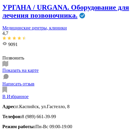
УРГАНА / URGANA. Оборудование для
лечения позвоночника.
Медицинские центры, клиники
4,7
9091
Позвонить
Показать на карте
Написать отзыв
В Избранное
Адрес:
г.Каспийск, ул.Гастелло, 8
Телефон:
8 (989) 661-39-99
Режим работы:
Пн-Вс 09:00-19:00