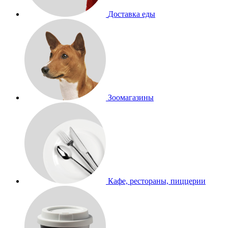
Доставка еды
Зоомагазины
Кафе, рестораны, пиццерии