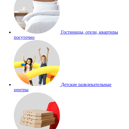
Гостиницы, отели, квартиры
посуточно
Детские развлекательные
центры