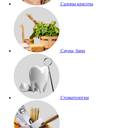
Салоны красоты
Сауны, бани
Стоматологии