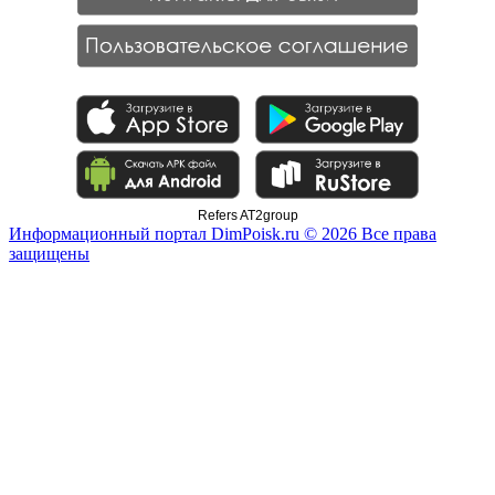
Refers AT2group
Информационный портал DimPoisk.ru © 2026 Все права
защищены