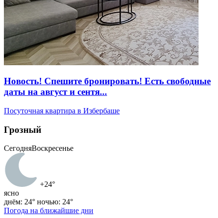
Новость! Спешите бронировать! Есть свободные
даты на август и сентя...
Посуточная квартира в Избербаше
Грозный
Сегодня
Воскресенье
+24°
ясно
днём: 24°
ночью: 24°
Погода на ближайшие дни