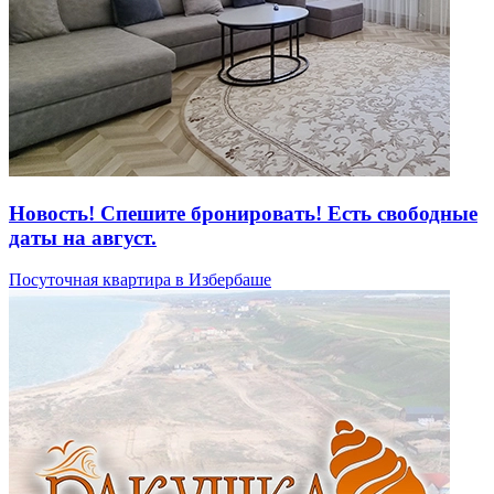
Новость! Спешите бронировать! Есть свободные
даты на август.
Посуточная квартира в Избербаше