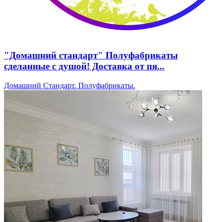
"Домашний стандарт" Полуфабрикаты
сделанные с душой! Доставка от пя...
Домашний Стандарт. Полуфабрикаты.