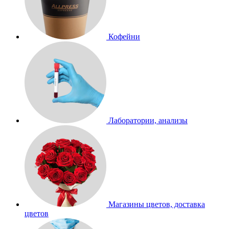
Кофейни
Лаборатории, анализы
Магазины цветов, доставка
цветов