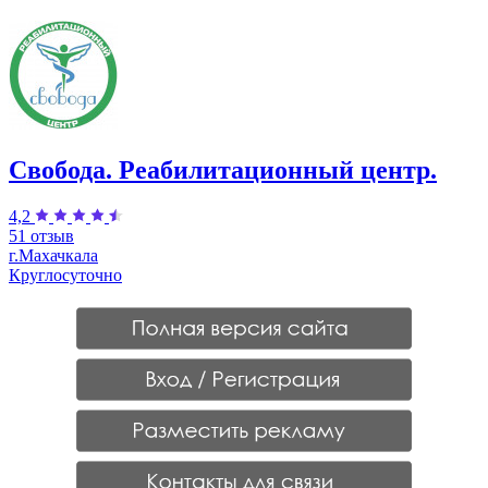
Свобода. Реабилитационный центр.
4,2
51 отзыв
г.Махачкала
Круглосуточно