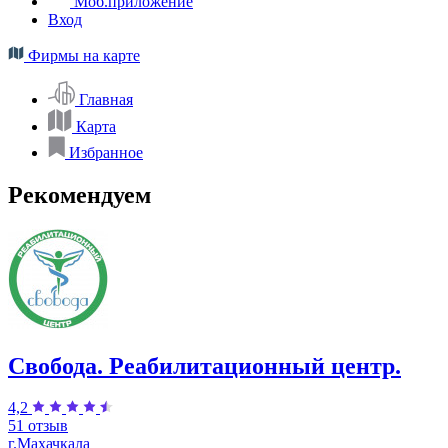
Моб.приложение
Вход
Фирмы на карте
Главная
Карта
Избранное
Рекомендуем
Свобода. Реабилитационный центр.
4,2
51 отзыв
г.Махачкала