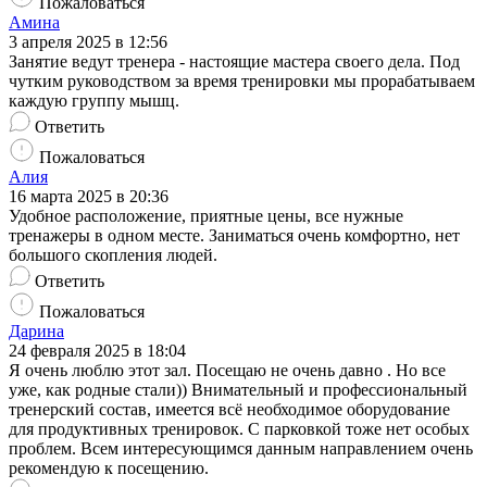
Пожаловаться
Амина
3 апреля 2025 в 12:56
Занятие ведут тренера - настоящие мастера своего дела. Под
чутким руководством за время тренировки мы прорабатываем
каждую группу мышц.
Ответить
Пожаловаться
Алия
16 марта 2025 в 20:36
Удобное расположение, приятные цены, все нужные
тренажеры в одном месте. Заниматься очень комфортно, нет
большого скопления людей.
Ответить
Пожаловаться
Дарина
24 февраля 2025 в 18:04
Я очень люблю этот зал. Посещаю не очень давно . Но все
уже, как родные стали)) Внимательный и профессиональный
тренерский состав, имеется всё необходимое оборудование
для продуктивных тренировок. С парковкой тоже нет особых
проблем. Всем интересующимся данным направлением очень
рекомендую к посещению.