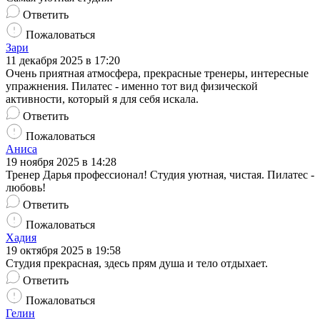
Ответить
Пожаловаться
Зари
11 декабря 2025 в 17:20
Очень приятная атмосфера, прекрасные тренеры, интересные
упражнения. Пилатес - именно тот вид физической
активности, который я для себя искала.
Ответить
Пожаловаться
Аниса
19 ноября 2025 в 14:28
Тренер Дарья профессионал! Студия уютная, чистая. Пилатес -
любовь!
Ответить
Пожаловаться
Хадия
19 октября 2025 в 19:58
Студия прекрасная, здесь прям душа и тело отдыхает.
Ответить
Пожаловаться
Гелин