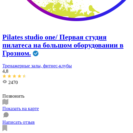
Pilates studio one/ Первая студия
пилатеса на большом оборудовании в
Грозном.
Тренажерные залы, фитнес-клубы
4,8
2470
Позвонить
Показать на карте
Написать отзыв