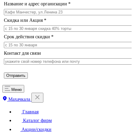
Название и адрес организации
*
Скидка или Акция
*
Срок действия скидки
*
Контакт для связи
Меню
Махачкала
Главная
Каталог фирм
Акции/скидки