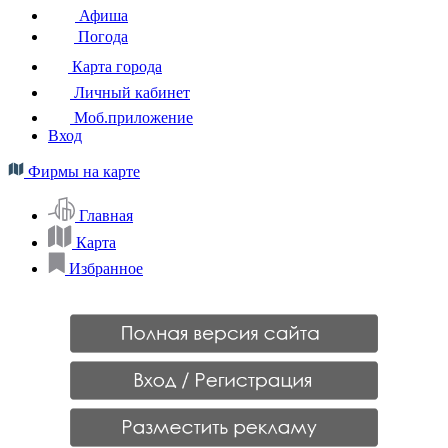
Афиша
Погода
Карта города
Личный кабинет
Моб.приложение
Вход
Фирмы на карте
Главная
Карта
Избранное