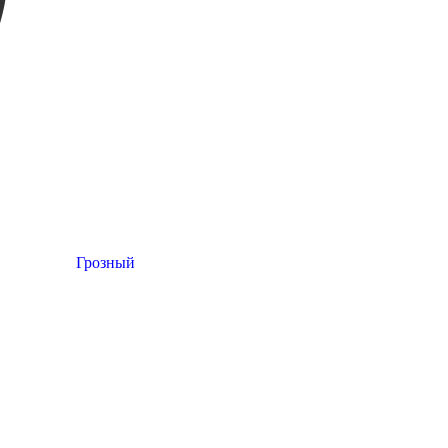
Грозный