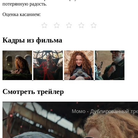
потерянную радость.
Оценка касанием:
Кадры из фильма
Смотреть трейлер