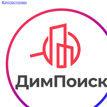
Круглосуточно