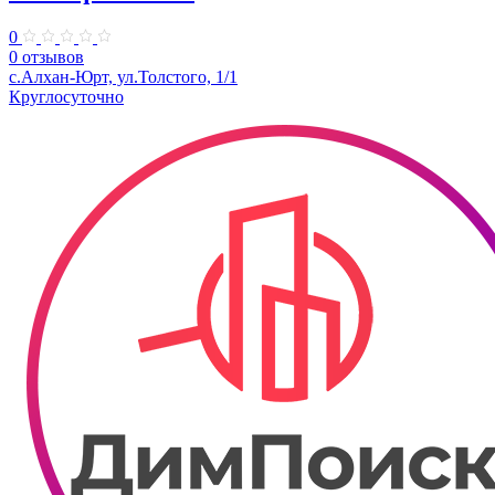
0
0 отзывов
с.Алхан-Юрт, ул.Толстого, 1/1
Круглосуточно