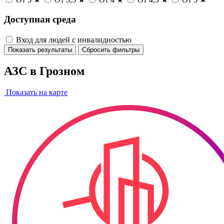
Доступная среда
Вход для людей с инвалидностью
Показать результаты
Сбросить фильтры
АЗС в Грозном
Показать на карте