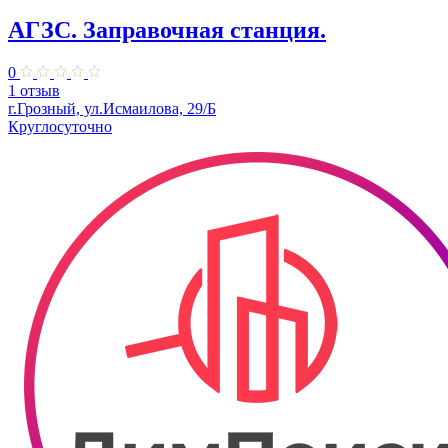
АГЗС. Заправочная станция.
0
1 отзыв
г.Грозный, ул.Исмаилова, 29/Б
Круглосуточно