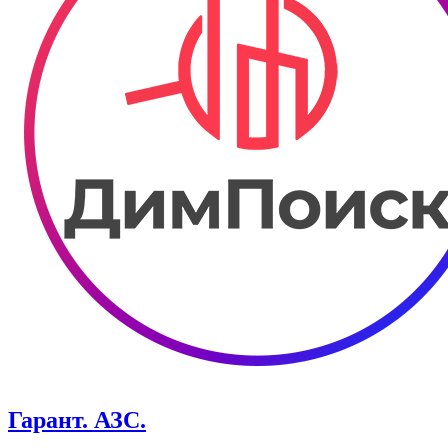
Гарант. АЗС.