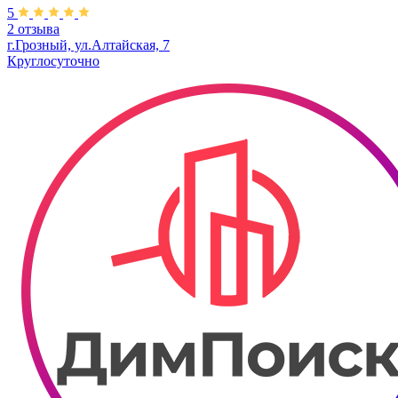
5
2 отзыва
г.Грозный, ул.Алтайская, 7
Круглосуточно