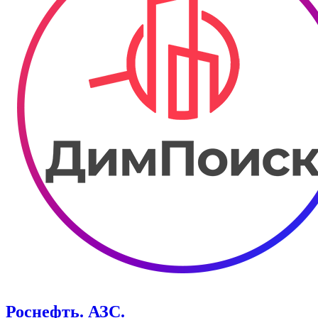
Роснефть. АЗС.