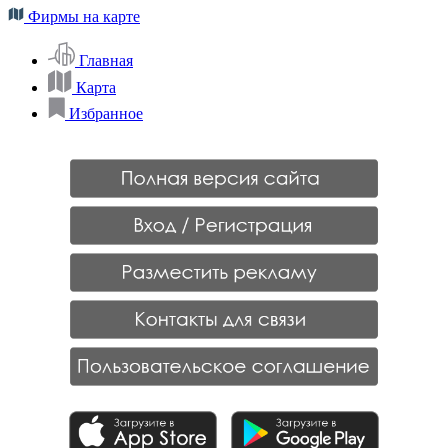
Фирмы на карте
Главная
Карта
Избранное