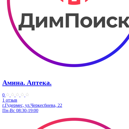
Амина. Аптека.
0
1 отзыв
г.Гудермес, ул.Черкесбиева, 22
Пн-Вс 08:30-19:00