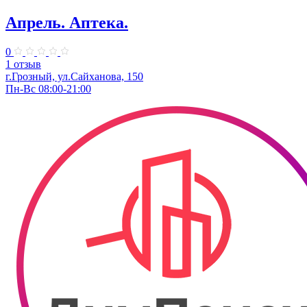
Апрель. Аптека.
0
1 отзыв
г.Грозный, ул.Сайханова, 150
Пн-Вс 08:00-21:00