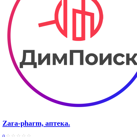
Zara-pharm, аптека.
0