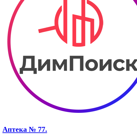
Аптека № 77.