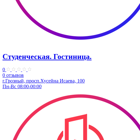
Студенческая. Гостиница.
0
0 отзывов
г.Грозный, просп.Хусейна Исаева, 100
Пн-Вс 08:00-00:00