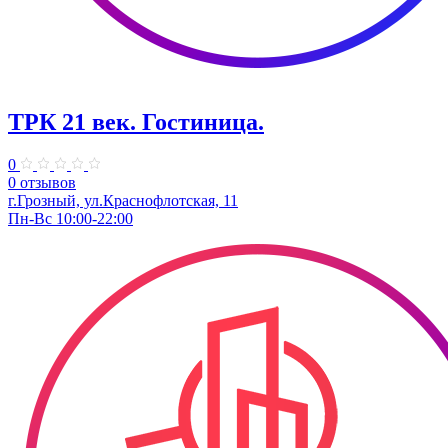
ТРК 21 век. Гостиница.
0
0 отзывов
г.Грозный, ул.Краснофлотская, 11
Пн-Вс 10:00-22:00