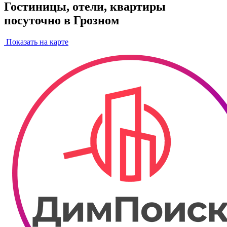
Гостиницы, отели, квартиры
посуточно в Грозном
Показать на карте