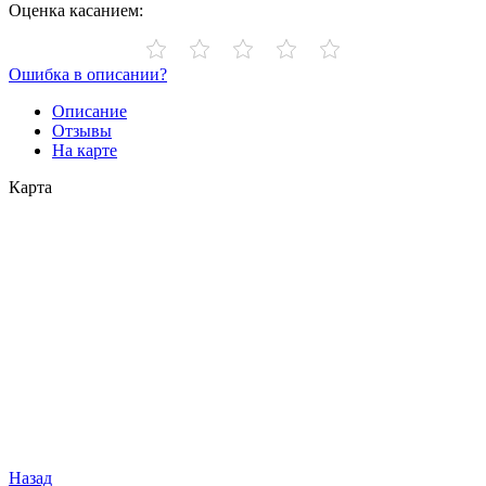
Оценка касанием:
Ошибка в описании?
Описание
Отзывы
На карте
Карта
Назад