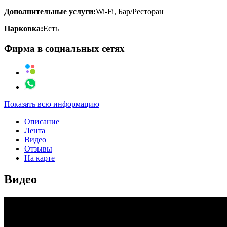
Дополнительные услуги:
Wi-Fi, Бар/Ресторан
Парковка:
Есть
Фирма в социальных сетях
Показать всю информацию
Описание
Лента
Видео
Отзывы
На карте
Видео