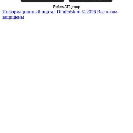
Refers AT2group
Информационный портал DimPoisk.ru © 2026 Все права
защищены