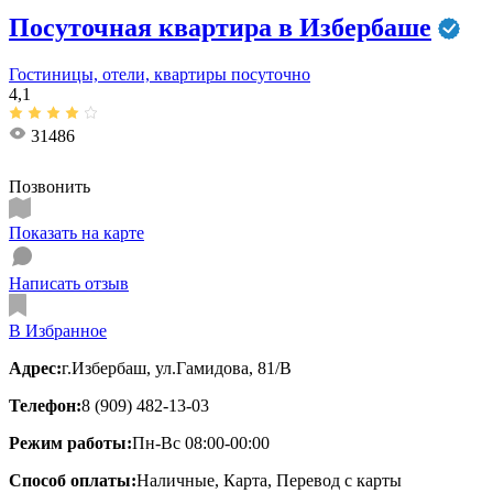
Посуточная квартира в Избербаше
Гостиницы, отели, квартиры посуточно
4,1
31486
Позвонить
Показать на карте
Написать отзыв
В Избранное
Адрес:
г.Избербаш, ул.Гамидова, 81/В
Телефон:
8 (909) 482-13-03
Режим работы:
Пн-Вс 08:00-00:00
Способ оплаты:
Наличные, Карта, Перевод с карты