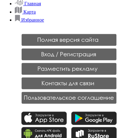
Главная
Карта
Избранное