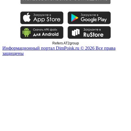
Refers AT2group
Информационный портал DimPoisk.ru © 2026 Все права
защищены