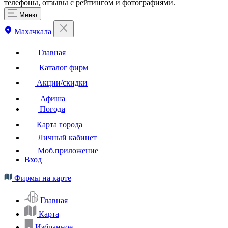
телефоны, отзывы с рейтингом и фотографиями.
Меню
Махачкала
Главная
Каталог фирм
Акции/скидки
Афиша
Погода
Карта города
Личный кабинет
Моб.приложение
Вход
Фирмы на карте
Главная
Карта
Избранное