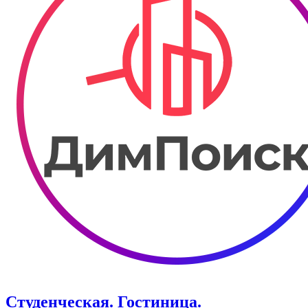
Студенческая. Гостиница.