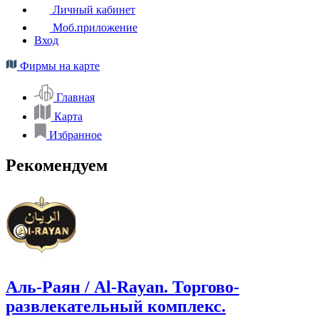
Личный кабинет
Моб.приложение
Вход
Фирмы на карте
Главная
Карта
Избранное
Рекомендуем
Аль-Раян / Al-Rayan. Торгово-
развлекательный комплекс.