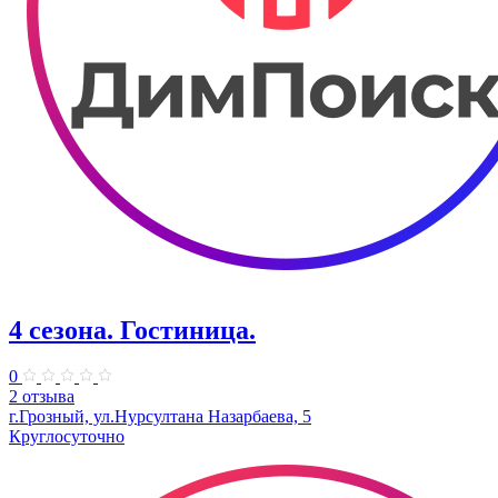
4 сезона. Гостиница.
0
2 отзыва
г.Грозный, ул.Нурсултана Назарбаева, 5
Круглосуточно