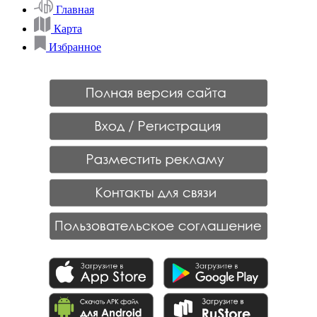
Главная
Карта
Избранное