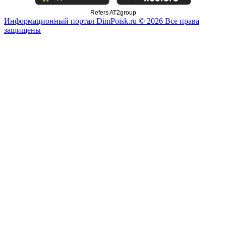
Refers AT2group
Информационный портал DimPoisk.ru © 2026 Все права
защищены