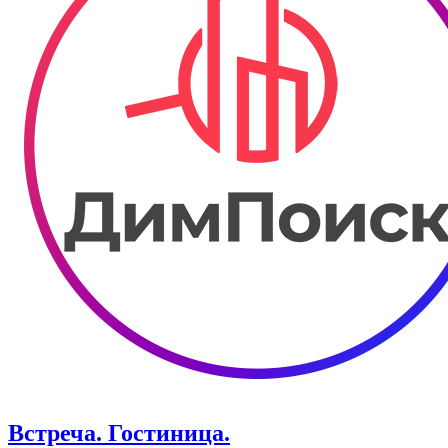
Встреча. Гостиница.