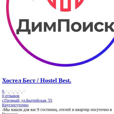
Хостел Бест / Hostel Best.
0
0 отзывов
г.Грозный, ул.Балтийская, 55
Круглосуточно
-Мы нашли для вас 9 гостиниц, отелей и квартир посуточно в