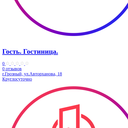
Гость. Гостиница.
0
0 отзывов
г.Грозный, ул.Авторханова, 18
Круглосуточно