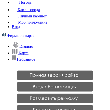
Погода
Карта города
Личный кабинет
Моб.приложение
Вход
Фирмы на карте
Главная
Карта
Избранное