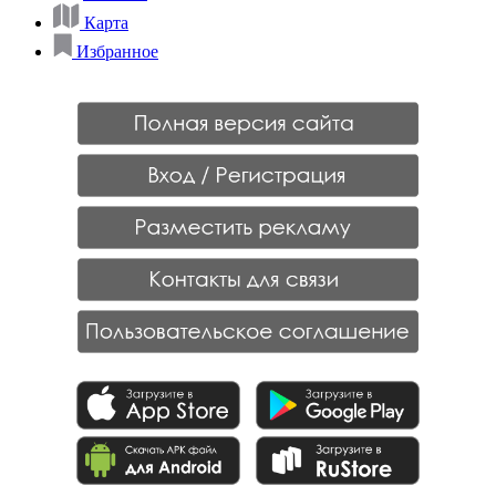
Карта
Избранное