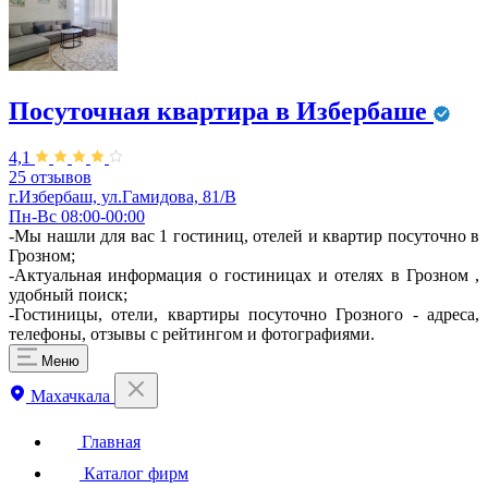
Посуточная квартира в Избербаше
4,1
25 отзывов
г.Избербаш, ул.Гамидова, 81/В
Пн-Вс 08:00-00:00
-Мы нашли для вас 1 гостиниц, отелей и квартир посуточно в
Грозном;
-Актуальная информация о гостиницах и отелях в Грозном ,
удобный поиск;
-Гостиницы, отели, квартиры посуточно Грозного - адреса,
телефоны, отзывы с рейтингом и фотографиями.
Меню
Махачкала
Главная
Каталог фирм