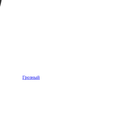
Грозный